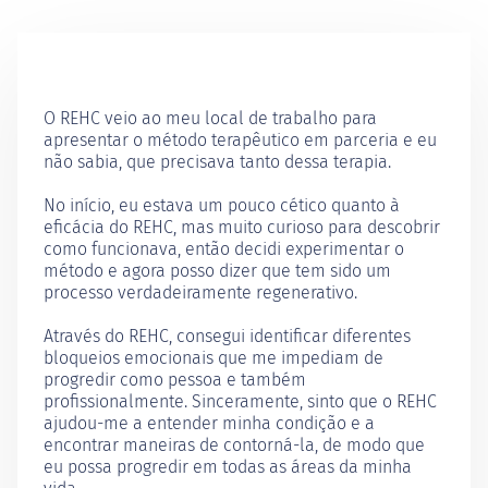
O REHC veio ao meu local de trabalho para
apresentar o método terapêutico em parceria e eu
não sabia, que precisava tanto dessa terapia.
No início, eu estava um pouco cético quanto à
eficácia do REHC, mas muito curioso para descobrir
como funcionava, então decidi experimentar o
método e agora posso dizer que tem sido um
processo verdadeiramente regenerativo.
Através do REHC, consegui identificar diferentes
bloqueios emocionais que me impediam de
progredir como pessoa e também
profissionalmente. Sinceramente, sinto que o REHC
ajudou-me a entender minha condição e a
encontrar maneiras de contorná-la, de modo que
eu possa progredir em todas as áreas da minha