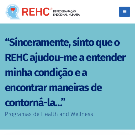
“Sinceramente, sinto que o
REHC ajudou-me a entender
minha condição e a
encontrar maneiras de
contorná-la…”
Programas de Health and Wellness