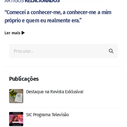
ARTIGOS
RELACIONADOS
“Comecei a conhecer-me, a conhecer-me a mim
próprio e quem eu realmente era.”
Ler mais
Publicações
Destaque na Revista Exklusiva!
SIC Programa Televisão