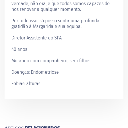
verdade, não era, e que todos somos capazes de
nos renovar a qualquer momento.
Por tudo isso, só posso sentir uma profunda
gratidão à Margarida e sua equipa.
Diretor Assistente do SPA
40 anos
Morando com companheiro, sem filhos
Doenças: Endometriose
Fobias: alturas