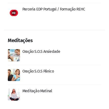
Parceria EDP Portugal / Formação REHC
Meditações
Oração S.O.S Ansiedade
Oração S.O.S Pânico
Meditação Matinal