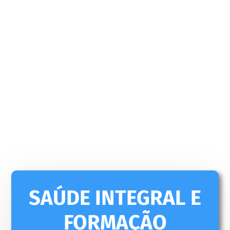
SAÚDE INTEGRAL E
FORMAÇÃO