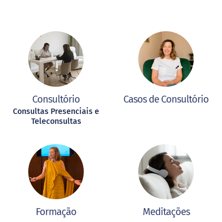
Consultório
Casos de Consultório
Consultas Presenciais e
Teleconsultas
Formação
Meditações