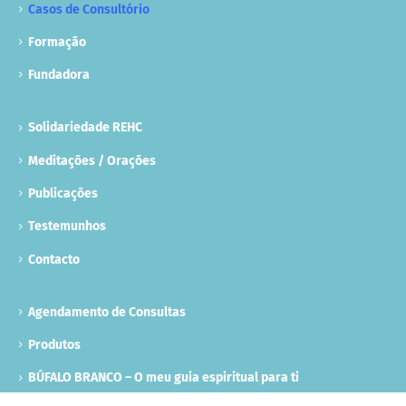
Casos de Consultório
Formação
Fundadora
Solidariedade REHC
Meditações / Orações
Publicações
Testemunhos
Contacto
Agendamento de Consultas
Produtos
BÚFALO BRANCO – O meu guia espiritual para ti