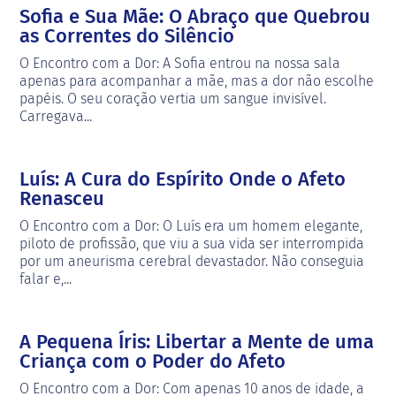
Sofia e Sua Mãe: O Abraço que Quebrou
as Correntes do Silêncio
O Encontro com a Dor: A Sofia entrou na nossa sala
apenas para acompanhar a mãe, mas a dor não escolhe
papéis. O seu coração vertia um sangue invisível.
Carregava...
Luís: A Cura do Espírito Onde o Afeto
Renasceu
O Encontro com a Dor: O Luís era um homem elegante,
piloto de profissão, que viu a sua vida ser interrompida
por um aneurisma cerebral devastador. Não conseguia
falar e,...
A Pequena Íris: Libertar a Mente de uma
Criança com o Poder do Afeto
O Encontro com a Dor: Com apenas 10 anos de idade, a