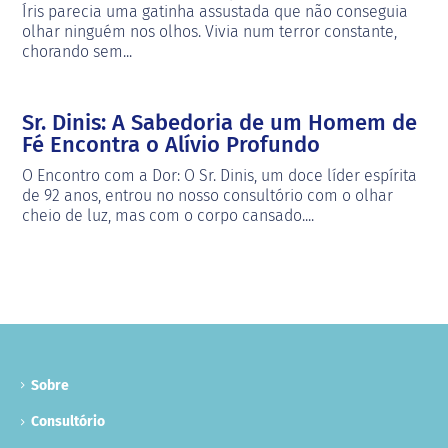
Íris parecia uma gatinha assustada que não conseguia
olhar ninguém nos olhos. Vivia num terror constante,
chorando sem...
Sr. Dinis: A Sabedoria de um Homem de
Fé Encontra o Alívio Profundo
O Encontro com a Dor: O Sr. Dinis, um doce líder espírita
de 92 anos, entrou no nosso consultório com o olhar
cheio de luz, mas com o corpo cansado....
Sobre
Consultório