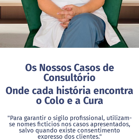
Os Nossos Casos de
Consultório
Onde cada história encontra
o Colo e a Cura
"Para garantir o sigilo profissional, utilizam-
se nomes fictícios nos casos apresentados,
salvo quando existe consentimento
expresso dos clientes."