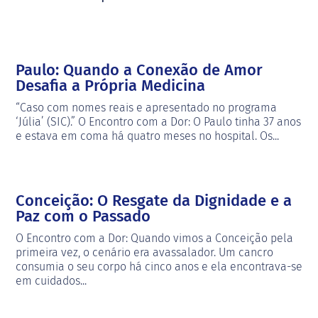
Paulo: Quando a Conexão de Amor
Desafia a Própria Medicina
“Caso com nomes reais e apresentado no programa
‘Júlia’ (SIC).” O Encontro com a Dor: O Paulo tinha 37 anos
e estava em coma há quatro meses no hospital. Os...
Conceição: O Resgate da Dignidade e a
Paz com o Passado
O Encontro com a Dor: Quando vimos a Conceição pela
primeira vez, o cenário era avassalador. Um cancro
consumia o seu corpo há cinco anos e ela encontrava-se
em cuidados...